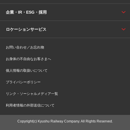
企業・IR・ESG・採用
ロケーションサービス
お問い合わせ／お忘れ物
お身体の不自由なお客さまへ
個人情報の取扱いについて
プライバシーポリシー
リンク・ソーシャルメディア一覧
利用者情報の外部送信について
Copyright(c) Kyushu Railway Company. All Rights Reserved.