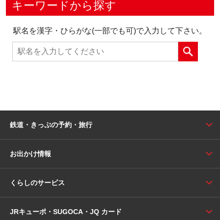
キーワードから探す
駅名を漢字・ひらがな(一部でも可)で入力して下さい。
鉄道・きっぷの予約・旅行
お出かけ情報
くらしのサービス
JRキューポ・SUGOCA・JQ カード