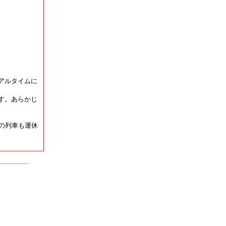
アルタイムに
す。あらかじ
の列車も運休