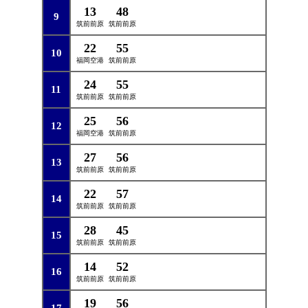
13
48
9
筑前前原
筑前前原
22
55
10
福岡空港
筑前前原
24
55
11
筑前前原
筑前前原
25
56
12
福岡空港
筑前前原
27
56
13
筑前前原
筑前前原
22
57
14
筑前前原
筑前前原
28
45
15
筑前前原
筑前前原
14
52
16
筑前前原
筑前前原
19
56