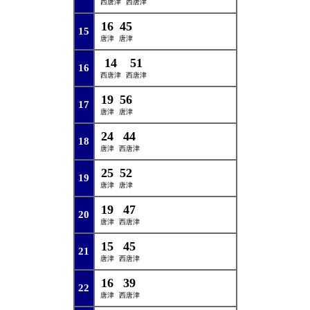
西唐津
西唐津
16
45
15
唐津
唐津
14
51
16
西唐津
西唐津
19
56
17
唐津
唐津
24
44
18
唐津
西唐津
25
52
19
唐津
唐津
19
47
20
唐津
西唐津
15
45
21
唐津
西唐津
16
39
22
唐津
西唐津