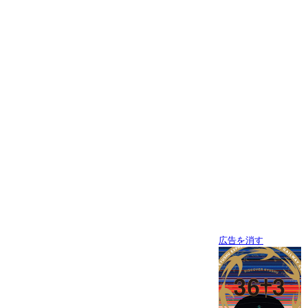
広告を消す