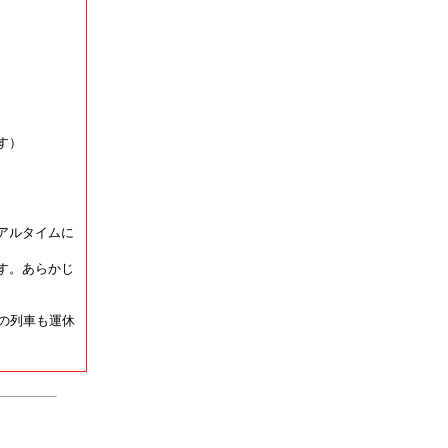
す）
アルタイムに
す。あらかじ
の列車も運休