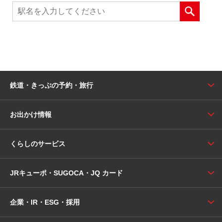
鉄道・きっぷの予約・旅行
お出かけ情報
くらしのサービス
JRキューポ・SUGOCA・JQ カード
企業・IR・ESG・採用