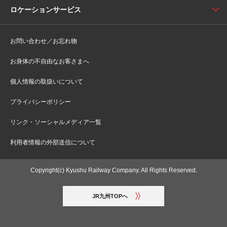
ロケーションサービス
お問い合わせ／お忘れ物
お身体の不自由なお客さまへ
個人情報の取扱いについて
プライバシーポリシー
リンク・ソーシャルメディア一覧
利用者情報の外部送信について
Copyright(c) Kyushu Railway Company. All Rights Reserved.
JR九州TOPへ