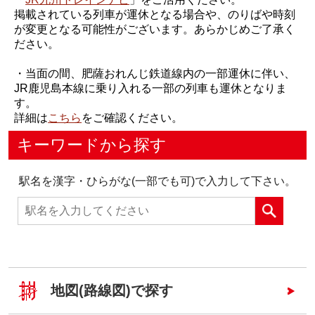
掲載されている列車が運休となる場合や、のりばや時刻
が変更となる可能性がございます。あらかじめご了承く
ださい。
・当面の間、肥薩おれんじ鉄道線内の一部運休に伴い、
JR鹿児島本線に乗り入れる一部の列車も運休となりま
す。
詳細は
こちら
をご確認ください。
キーワードから探す
駅名を漢字・ひらがな(一部でも可)で入力して下さい。
地図(路線図)で探す