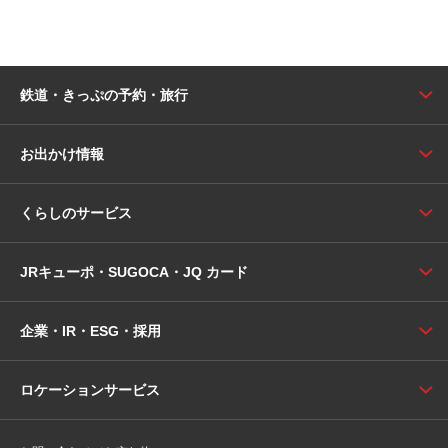
鉄道・きっぷの予約・旅行
お出かけ情報
くらしのサービス
JRキューポ・SUGOCA・JQ カード
企業・IR・ESG・採用
ロケーションサービス