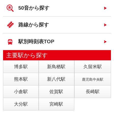
50音から探す
路線から探す
駅別時刻表TOP
主要駅から探す
博多駅
新鳥栖駅
久留米駅
熊本駅
新八代駅
鹿児島中央駅
小倉駅
佐賀駅
長崎駅
大分駅
宮崎駅