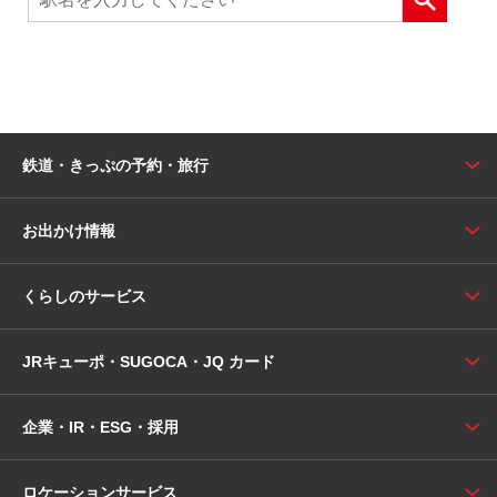
鉄道・きっぷの予約・旅行
お出かけ情報
くらしのサービス
JRキューポ・SUGOCA・JQ カード
企業・IR・ESG・採用
ロケーションサービス