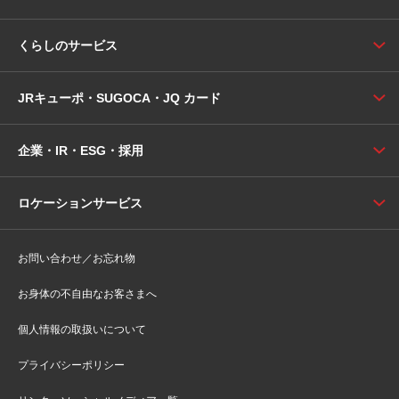
くらしのサービス
JRキューポ・SUGOCA・JQ カード
企業・IR・ESG・採用
ロケーションサービス
お問い合わせ／お忘れ物
お身体の不自由なお客さまへ
個人情報の取扱いについて
プライバシーポリシー