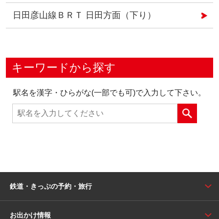
日田彦山線ＢＲＴ 日田方面（下り）
キーワードから探す
駅名を漢字・ひらがな(一部でも可)で入力して下さい。
鉄道・きっぷの予約・旅行
お出かけ情報