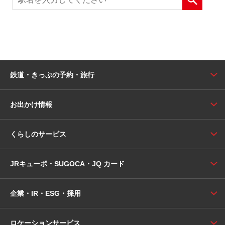
鉄道・きっぷの予約・旅行
お出かけ情報
くらしのサービス
JRキューポ・SUGOCA・JQ カード
企業・IR・ESG・採用
ロケーションサービス