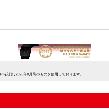
R時刻表｣2026年8月号
のものを使用しております。