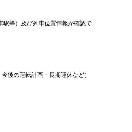
車駅等）及び列車位置情報が確認で
・今後の運転計画・長期運休など）