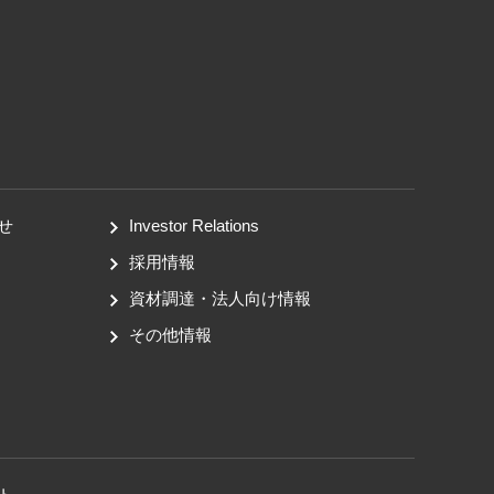
せ
Investor Relations
採用情報
資材調達・法人向け情報
その他情報