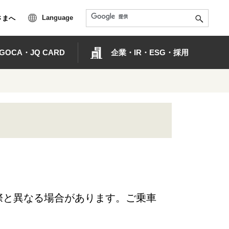
Language
さまへ
OCA・JQ CARD
企業・IR・ESG・採用
際と異なる場合があります。ご乗車