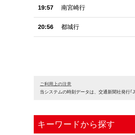
19:57
南宮崎行
20:56
都城行
ご利用上の注意
当システムの時刻データは、
交通新聞社発行｢J
キーワードから探す