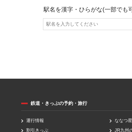
駅名を漢字・ひらがな(一部でも
鉄道・きっぷの予約・旅行
運行情報
ななつ星 
割引きっぷ
JR九州