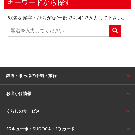
キーワードから探す
駅名を漢字・ひらがな(一部でも可)で入力して下さい。
鉄道・きっぷの予約・旅行
お出かけ情報
くらしのサービス
JRキューポ・SUGOCA・JQ カード