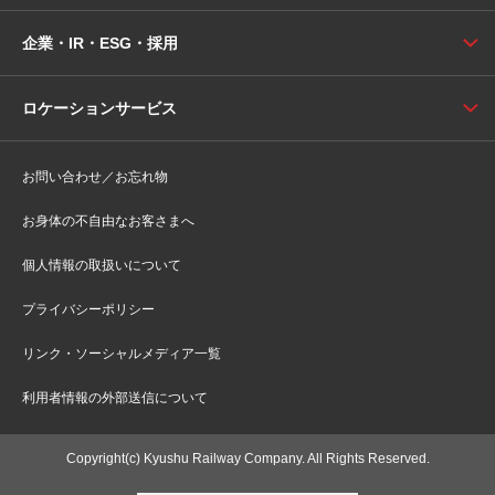
企業・IR・ESG・採用
ロケーションサービス
お問い合わせ／お忘れ物
お身体の不自由なお客さまへ
個人情報の取扱いについて
プライバシーポリシー
リンク・ソーシャルメディア一覧
利用者情報の外部送信について
Copyright(c) Kyushu Railway Company. All Rights Reserved.