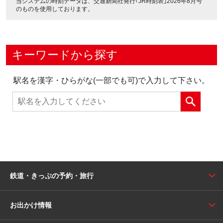
当システムの時刻データは、
交通新聞社発行｢JR時刻表｣2026年8月号
のものを使用しております。
キーワードから探す
駅名を漢字・ひらがな(一部でも可)で入力して下さい。
鉄道・きっぷの予約・旅行
お出かけ情報