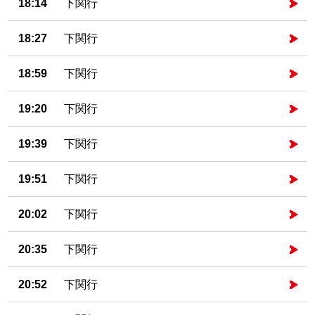
18:14
下関行
18:27
下関行
18:59
下関行
19:20
下関行
19:39
下関行
19:51
下関行
20:02
下関行
20:35
下関行
20:52
下関行