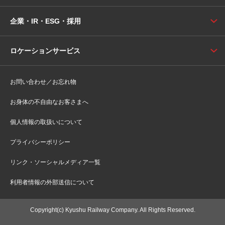
企業・IR・ESG・採用
ロケーションサービス
お問い合わせ／お忘れ物
お身体の不自由なお客さまへ
個人情報の取扱いについて
プライバシーポリシー
リンク・ソーシャルメディア一覧
利用者情報の外部送信について
Copyright(c) Kyushu Railway Company. All Rights Reserved.