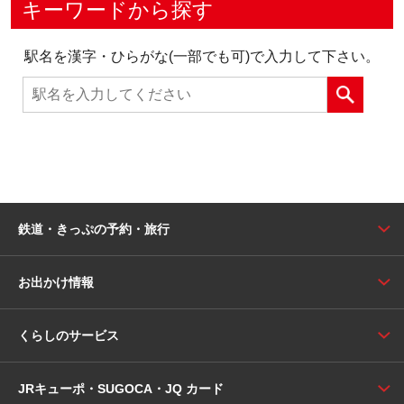
キーワードから探す
駅名を漢字・ひらがな(一部でも可)で入力して下さい。
鉄道・きっぷの予約・旅行
お出かけ情報
くらしのサービス
JRキューポ・SUGOCA・JQ カード