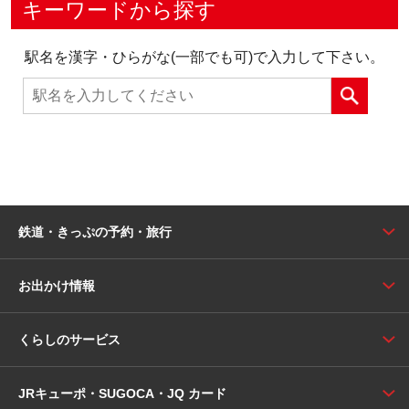
キーワードから探す
駅名を漢字・ひらがな(一部でも可)で入力して下さい。
鉄道・きっぷの予約・旅行
お出かけ情報
くらしのサービス
JRキューポ・SUGOCA・JQ カード