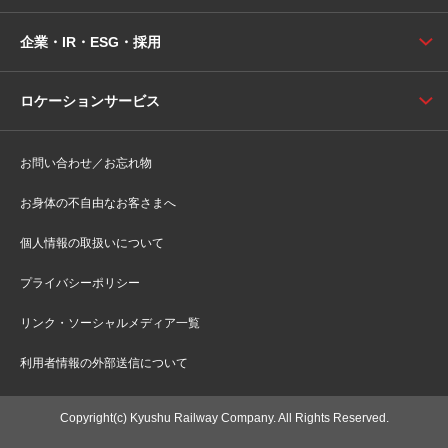
企業・IR・ESG・採用
ロケーションサービス
お問い合わせ／お忘れ物
お身体の不自由なお客さまへ
個人情報の取扱いについて
プライバシーポリシー
リンク・ソーシャルメディア一覧
利用者情報の外部送信について
Copyright(c) Kyushu Railway Company. All Rights Reserved.