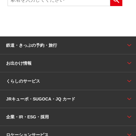
鉄道・きっぷの予約・旅行
お出かけ情報
くらしのサービス
JRキューポ・SUGOCA・JQ カード
企業・IR・ESG・採用
ロケーションサービス