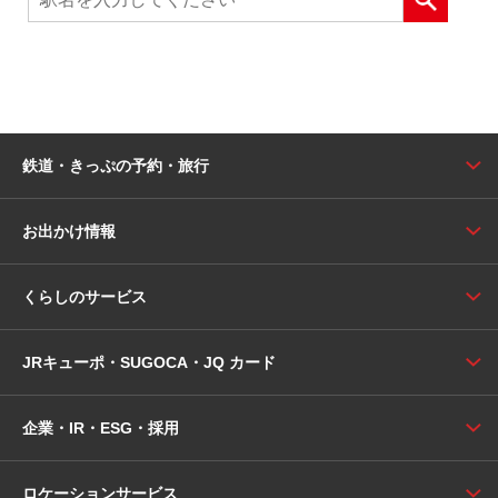
鉄道・きっぷの予約・旅行
お出かけ情報
くらしのサービス
JRキューポ・SUGOCA・JQ カード
企業・IR・ESG・採用
ロケーションサービス