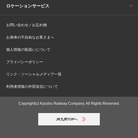
ロケーションサービス
お問い合わせ／お忘れ物
お身体の不自由なお客さまへ
個人情報の取扱いについて
プライバシーポリシー
リンク・ソーシャルメディア一覧
利用者情報の外部送信について
Copyright(c) Kyushu Railway Company. All Rights Reserved.
JR九州TOPへ