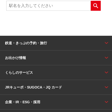
鉄道・きっぷの予約・旅行
お出かけ情報
くらしのサービス
JRキューポ・SUGOCA・JQ カード
企業・IR・ESG・採用