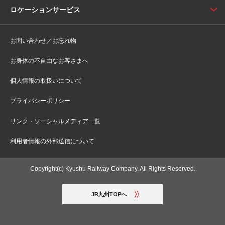
ロケーションサービス
お問い合わせ／お忘れ物
お身体の不自由なお客さまへ
個人情報の取扱いについて
プライバシーポリシー
リンク・ソーシャルメディア一覧
利用者情報の外部送信について
Copyright(c) Kyushu Railway Company. All Rights Reserved.
JR九州TOPへ