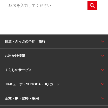
鉄道・きっぷの予約・旅行
お出かけ情報
くらしのサービス
JRキューポ・SUGOCA・JQ カード
企業・IR・ESG・採用