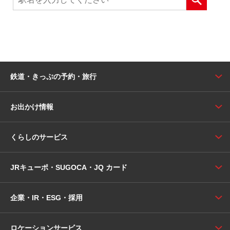
鉄道・きっぷの予約・旅行
お出かけ情報
くらしのサービス
JRキューポ・SUGOCA・JQ カード
企業・IR・ESG・採用
ロケーションサービス