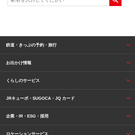
鉄道・きっぷの予約・旅行
お出かけ情報
くらしのサービス
JRキューポ・SUGOCA・JQ カード
企業・IR・ESG・採用
ロケーションサービス