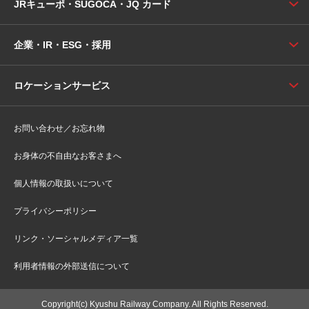
JRキューポ・SUGOCA・JQ カード
企業・IR・ESG・採用
ロケーションサービス
お問い合わせ／お忘れ物
お身体の不自由なお客さまへ
個人情報の取扱いについて
プライバシーポリシー
リンク・ソーシャルメディア一覧
利用者情報の外部送信について
Copyright(c) Kyushu Railway Company. All Rights Reserved.