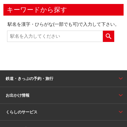
キーワードから探す
駅名を漢字・ひらがな(一部でも可)で入力して下さい。
鉄道・きっぷの予約・旅行
お出かけ情報
くらしのサービス