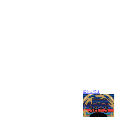
広告を消す