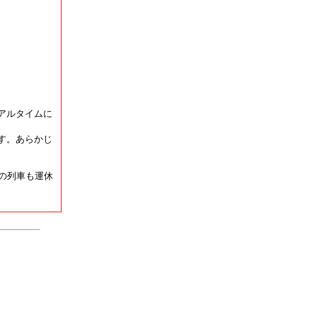
アルタイムに
す。あらかじ
の列車も運休