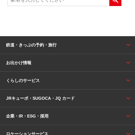
鉄道・きっぷの予約・旅行
お出かけ情報
くらしのサービス
JRキューポ・SUGOCA・JQ カード
企業・IR・ESG・採用
ロケーションサービス