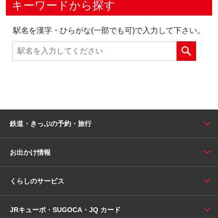
キーワードから探す
駅名を漢字・ひらがな(一部でも可)で入力して下さい。
鉄道・きっぷの予約・旅行
お出かけ情報
くらしのサービス
JRキューポ・SUGOCA・JQ カード