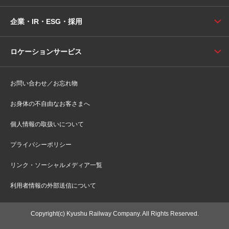
企業・IR・ESG・採用
ロケーションサービス
お問い合わせ／お忘れ物
お身体の不自由なお客さまへ
個人情報の取扱いについて
プライバシーポリシー
リンク・ソーシャルメディア一覧
利用者情報の外部送信について
Copyright(c) Kyushu Railway Company. All Rights Reserved.