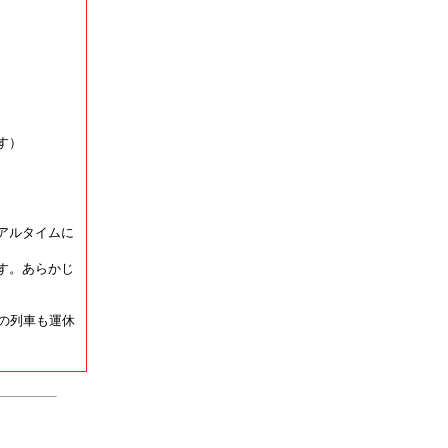
す）
アルタイムに
す。あらかじ
の列車も運休