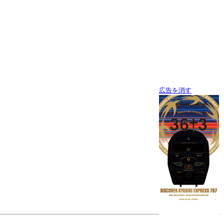
広告を消す