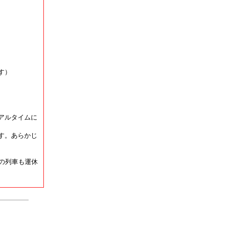
す）
アルタイムに
す。あらかじ
の列車も運休