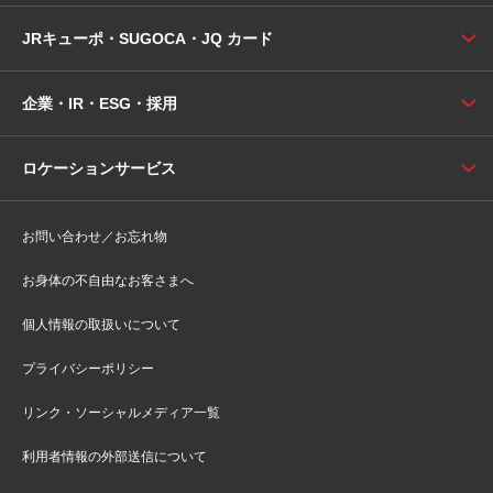
JRキューポ・SUGOCA・JQ カード
企業・IR・ESG・採用
ロケーションサービス
お問い合わせ／お忘れ物
お身体の不自由なお客さまへ
個人情報の取扱いについて
プライバシーポリシー
リンク・ソーシャルメディア一覧
利用者情報の外部送信について