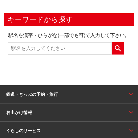
キーワードから探す
駅名を漢字・ひらがな(一部でも可)で入力して下さい。
鉄道・きっぷの予約・旅行
お出かけ情報
くらしのサービス