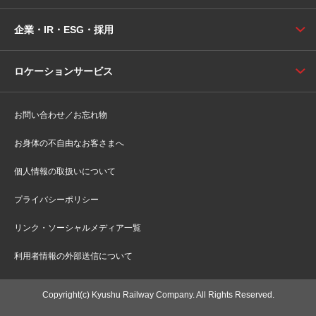
企業・IR・ESG・採用
ロケーションサービス
お問い合わせ／お忘れ物
お身体の不自由なお客さまへ
個人情報の取扱いについて
プライバシーポリシー
リンク・ソーシャルメディア一覧
利用者情報の外部送信について
Copyright(c) Kyushu Railway Company. All Rights Reserved.