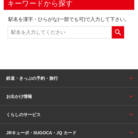
キーワードから探す
駅名を漢字・ひらがな(一部でも可)で入力して下さい。
鉄道・きっぷの予約・旅行
お出かけ情報
くらしのサービス
JRキューポ・SUGOCA・JQ カード