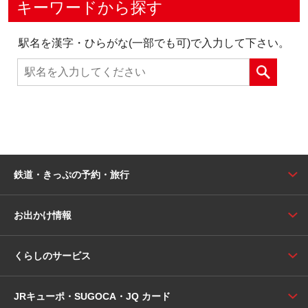
キーワードから探す
駅名を漢字・ひらがな(一部でも可)で入力して下さい。
鉄道・きっぷの予約・旅行
お出かけ情報
くらしのサービス
JRキューポ・SUGOCA・JQ カード