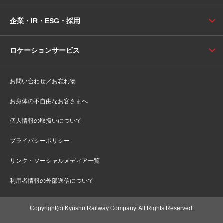
企業・IR・ESG・採用
ロケーションサービス
お問い合わせ／お忘れ物
お身体の不自由なお客さまへ
個人情報の取扱いについて
プライバシーポリシー
リンク・ソーシャルメディア一覧
利用者情報の外部送信について
Copyright(c) Kyushu Railway Company. All Rights Reserved.