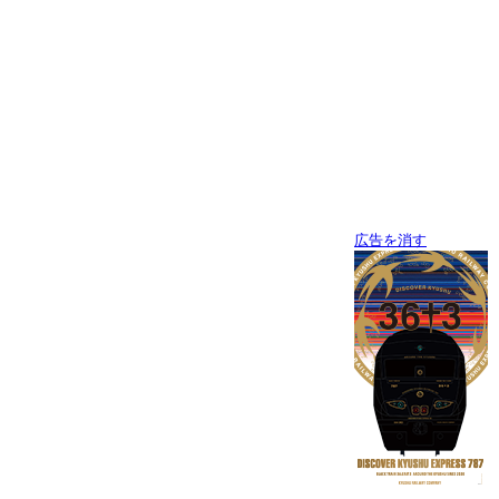
広告を消す