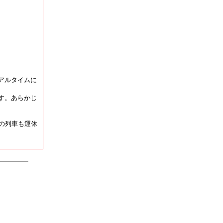
アルタイムに
す。あらかじ
の列車も運休