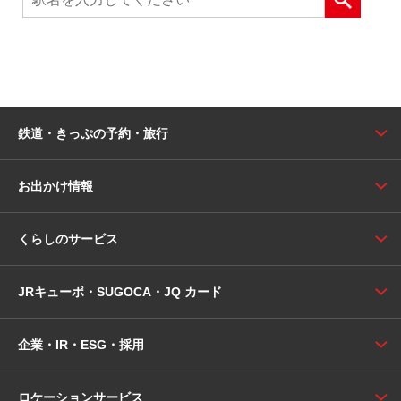
鉄道・きっぷの予約・旅行
お出かけ情報
くらしのサービス
JRキューポ・SUGOCA・JQ カード
企業・IR・ESG・採用
ロケーションサービス