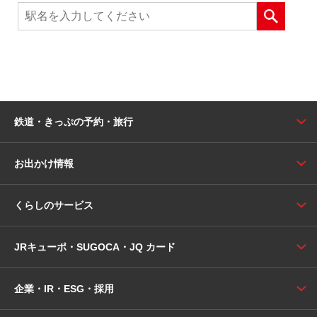
鉄道・きっぷの予約・旅行
お出かけ情報
くらしのサービス
JRキューポ・SUGOCA・JQ カード
企業・IR・ESG・採用