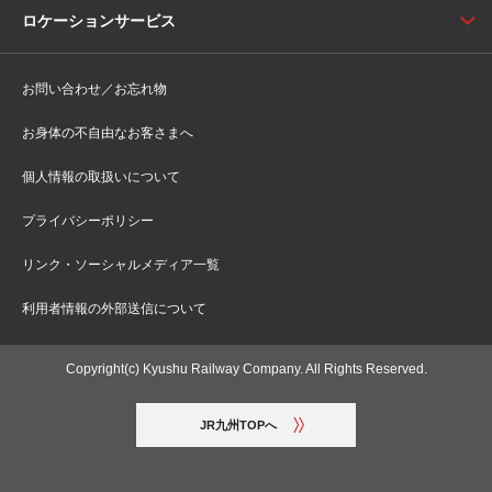
ロケーションサービス
お問い合わせ／お忘れ物
お身体の不自由なお客さまへ
個人情報の取扱いについて
プライバシーポリシー
リンク・ソーシャルメディア一覧
利用者情報の外部送信について
Copyright(c) Kyushu Railway Company. All Rights Reserved.
JR九州TOPへ