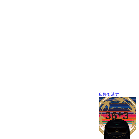
広告を消す