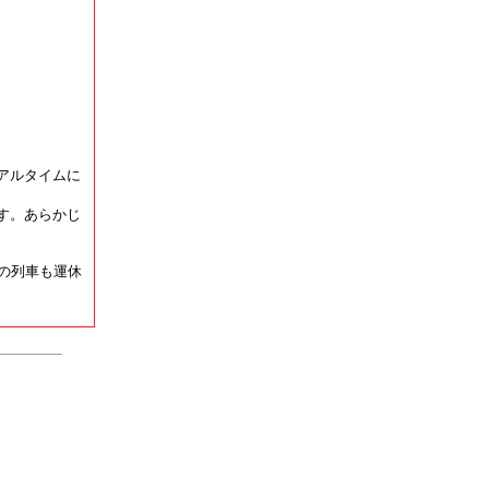
アルタイムに
す。あらかじ
の列車も運休