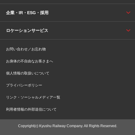
企業・IR・ESG・採用
ロケーションサービス
お問い合わせ／お忘れ物
お身体の不自由なお客さまへ
個人情報の取扱いについて
プライバシーポリシー
リンク・ソーシャルメディア一覧
利用者情報の外部送信について
Copyright(c) Kyushu Railway Company. All Rights Reserved.