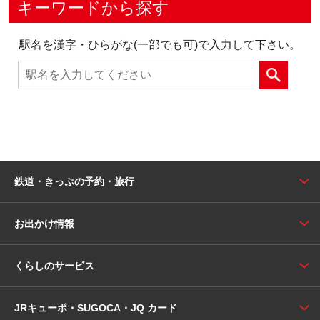
キーワードから探す
駅名を漢字・ひらがな(一部でも可)で入力して下さい。
鉄道・きっぷの予約・旅行
お出かけ情報
くらしのサービス
JRキューポ・SUGOCA・JQ カード