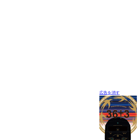
広告を消す