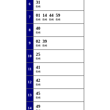
31
6
長崎
01
14
44
59
7
長崎
長崎
長崎
長崎
40
8
長崎
02
39
9
長崎
長崎
25
10
長崎
41
11
長崎
42
12
長崎
45
13
長崎
49
14