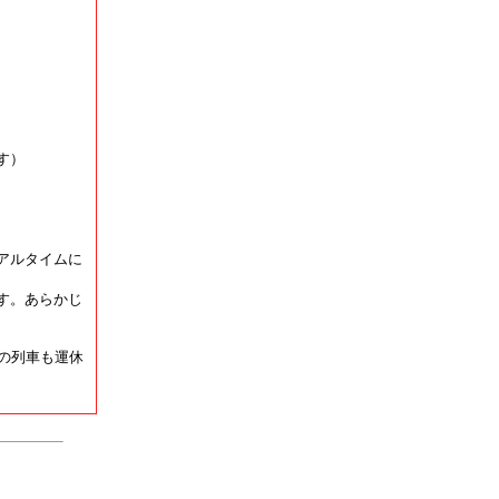
す）
アルタイムに
す。あらかじ
の列車も運休