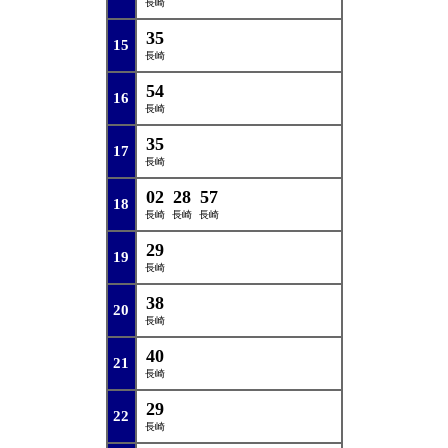
長崎
35
15
長崎
54
16
長崎
35
17
長崎
02
28
57
18
長崎
長崎
長崎
29
19
長崎
38
20
長崎
40
21
長崎
29
22
長崎