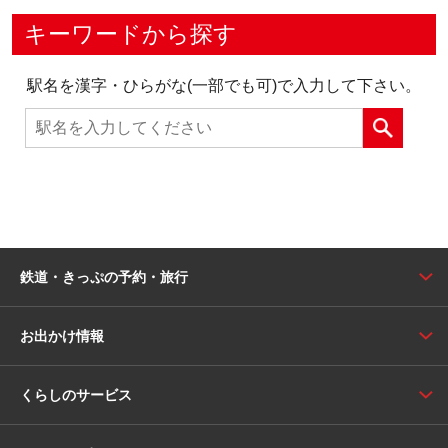
キーワードから探す
駅名を漢字・ひらがな(一部でも可)で入力して下さい。
鉄道・きっぷの予約・旅行
お出かけ情報
くらしのサービス