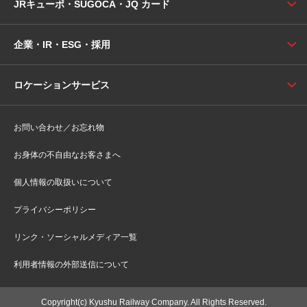
JRキューポ・SUGOCA・JQ カード
企業・IR・ESG・採用
ロケーションサービス
お問い合わせ／お忘れ物
お身体の不自由なお客さまへ
個人情報の取扱いについて
プライバシーポリシー
リンク・ソーシャルメディア一覧
利用者情報の外部送信について
Copyright(c) Kyushu Railway Company. All Rights Reserved.