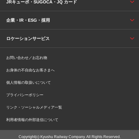
JRキューポ・SUGOCA・JQ カード
企業・IR・ESG・採用
ロケーションサービス
お問い合わせ／お忘れ物
お身体の不自由なお客さまへ
個人情報の取扱いについて
プライバシーポリシー
リンク・ソーシャルメディア一覧
利用者情報の外部送信について
Copyright(c) Kyushu Railway Company. All Rights Reserved.