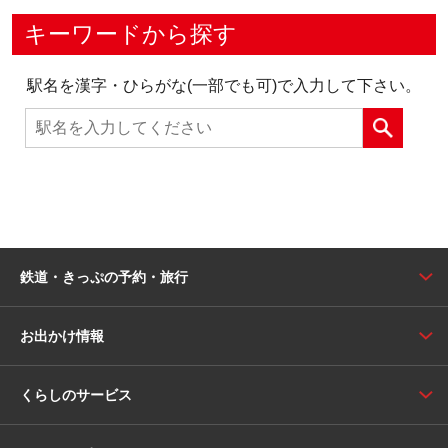
キーワードから探す
駅名を漢字・ひらがな(一部でも可)で入力して下さい。
鉄道・きっぷの予約・旅行
お出かけ情報
くらしのサービス