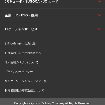
JRキューポ・SUGOCA・JQ カード
企業・IR・ESG・採用
ロケーションサービス
お問い合わせ／お忘れ物
お身体の不自由なお客さまへ
個人情報の取扱いについて
プライバシーポリシー
リンク・ソーシャルメディア一覧
利用者情報の外部送信について
Copyright(c) Kyushu Railway Company. All Rights Reserved.