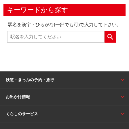
キーワードから探す
駅名を漢字・ひらがな(一部でも可)で入力して下さい。
鉄道・きっぷの予約・旅行
お出かけ情報
くらしのサービス