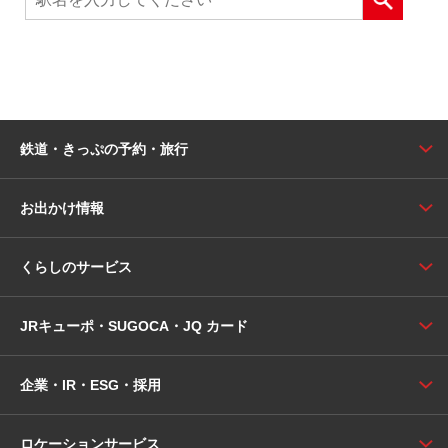
鉄道・きっぷの予約・旅行
お出かけ情報
くらしのサービス
JRキューポ・SUGOCA・JQ カード
企業・IR・ESG・採用
ロケーションサービス