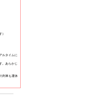
す）
アルタイムに
す。あらかじ
の列車も運休