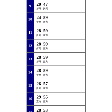
20
47
9
折尾
折尾
24
59
10
折尾
直方
28
59
11
折尾
直方
28
59
12
折尾
直方
28
59
13
折尾
直方
28
59
14
折尾
直方
26
57
15
折尾
直方
29
55
16
直方
直方
28
53