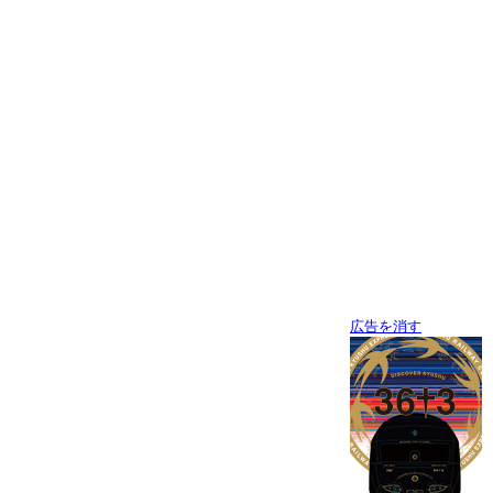
広告を消す