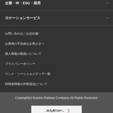
企業・IR・ESG・採用
ロケーションサービス
お問い合わせ／お忘れ物
お身体の不自由なお客さまへ
個人情報の取扱いについて
プライバシーポリシー
リンク・ソーシャルメディア一覧
利用者情報の外部送信について
Copyright(c) Kyushu Railway Company. All Rights Reserved.
JR九州TOPへ