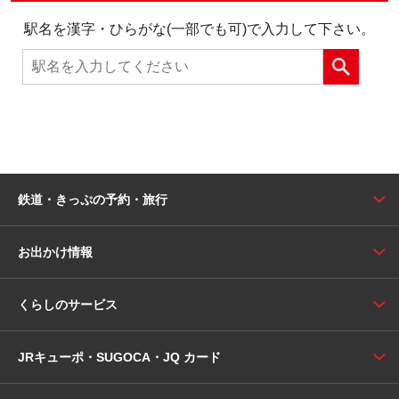
駅名を漢字・ひらがな(一部でも可)で入力して下さい。
鉄道・きっぷの予約・旅行
お出かけ情報
くらしのサービス
JRキューポ・SUGOCA・JQ カード