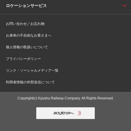
ロケーションサービス
お問い合わせ／お忘れ物
お身体の不自由なお客さまへ
個人情報の取扱いについて
プライバシーポリシー
リンク・ソーシャルメディア一覧
利用者情報の外部送信について
Copyright(c) Kyushu Railway Company. All Rights Reserved.
JR九州TOPへ