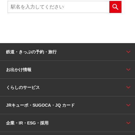
鉄道・きっぷの予約・旅行
お出かけ情報
くらしのサービス
JRキューポ・SUGOCA・JQ カード
企業・IR・ESG・採用