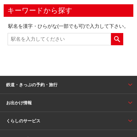
キーワードから探す
駅名を漢字・ひらがな(一部でも可)で入力して下さい。
鉄道・きっぷの予約・旅行
お出かけ情報
くらしのサービス