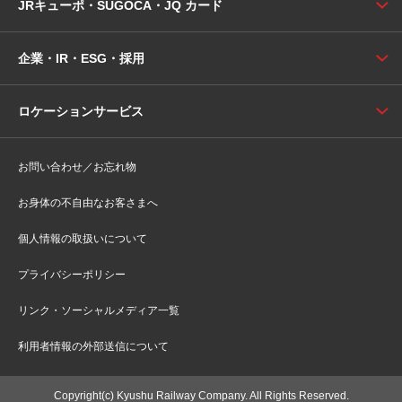
JRキューポ・SUGOCA・JQ カード
企業・IR・ESG・採用
ロケーションサービス
お問い合わせ／お忘れ物
お身体の不自由なお客さまへ
個人情報の取扱いについて
プライバシーポリシー
リンク・ソーシャルメディア一覧
利用者情報の外部送信について
Copyright(c) Kyushu Railway Company. All Rights Reserved.