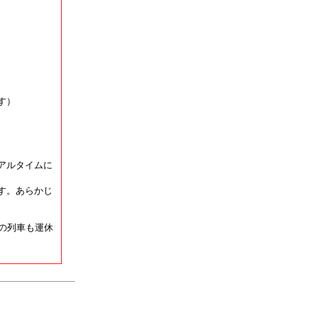
す）
アルタイムに
す。あらかじ
の列車も運休