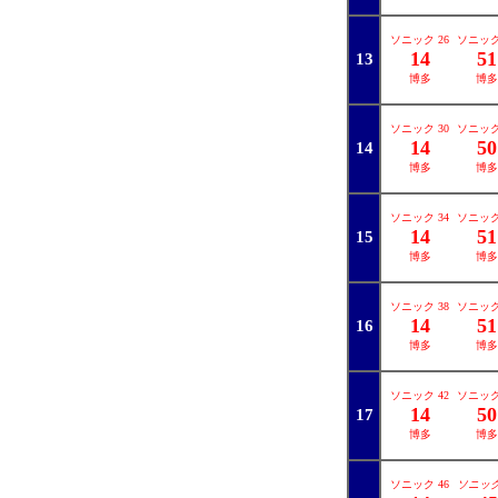
ソニック 26
ソニック
14
51
13
博多
博多
ソニック 30
ソニック
14
50
14
博多
博多
ソニック 34
ソニック
14
51
15
博多
博多
ソニック 38
ソニック
14
51
16
博多
博多
ソニック 42
ソニック
14
50
17
博多
博多
ソニック 46
ソニック