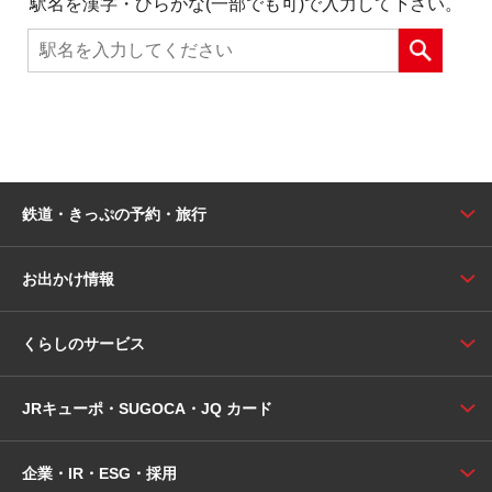
駅名を漢字・ひらがな(一部でも可)で入力して下さい。
鉄道・きっぷの予約・旅行
お出かけ情報
くらしのサービス
JRキューポ・SUGOCA・JQ カード
企業・IR・ESG・採用