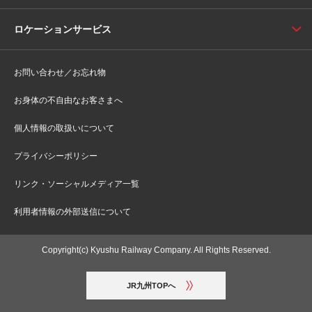
ロケーションサービス
お問い合わせ／お忘れ物
お身体の不自由なお客さまへ
個人情報の取扱いについて
プライバシーポリシー
リンク・ソーシャルメディア一覧
利用者情報の外部送信について
Copyright(c) Kyushu Railway Company. All Rights Reserved.
JR九州TOPへ